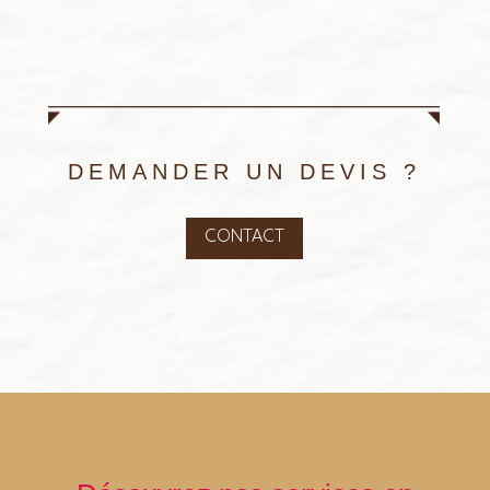
DEMANDER UN DEVIS ?
CONTACT