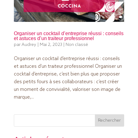
Organiser un cocktail d’entreprise réussi : conseils
et astuces d’un traiteur professionnel
par
Audrey
|
Mai 2, 2023
|
Non classé
Organiser un cocktail d’entreprise réussi : conseils
et astuces d’un traiteur professionnel Organiser un
cocktail d’entreprise, c’est bien plus que proposer
des petits fours à ses collaborateurs : c’est créer
un moment de convivialité, valoriser son image de
marque,...
Rechercher