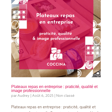
Plateaux repas en entreprise : praticité, qualité et
image professionnelle
par
Audrey
|
Août 6, 2025
|
Non classé
Plateaux repas en entreprise : praticité, qualité et