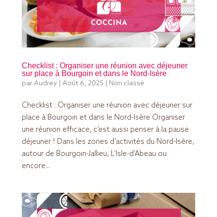
Checklist : Organiser une réunion avec déjeuner
sur place à Bourgoin et dans le Nord-Isère
par
Audrey
|
Août 6, 2025
|
Non classé
Checklist : Organiser une réunion avec déjeuner sur
place à Bourgoin et dans le Nord-Isère Organiser
une réunion efficace, c’est aussi penser à la pause
déjeuner ! Dans les zones d’activités du Nord-Isère,
autour de Bourgoin-Jallieu, L’Isle-d’Abeau ou
encore...