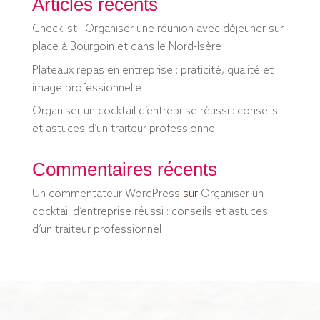
Articles récents
Checklist : Organiser une réunion avec déjeuner sur
place à Bourgoin et dans le Nord-Isère
Plateaux repas en entreprise : praticité, qualité et
image professionnelle
Organiser un cocktail d’entreprise réussi : conseils
et astuces d’un traiteur professionnel
Commentaires récents
Un commentateur WordPress
sur
Organiser un
cocktail d’entreprise réussi : conseils et astuces
d’un traiteur professionnel