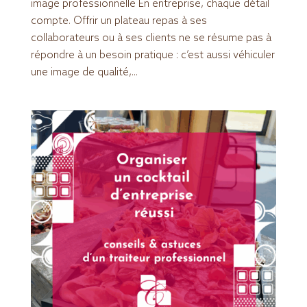
image professionnelle En entreprise, chaque détail
compte. Offrir un plateau repas à ses
collaborateurs ou à ses clients ne se résume pas à
répondre à un besoin pratique : c’est aussi véhiculer
une image de qualité,...