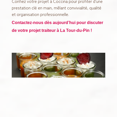
Confiez votre projet à Coccina pour profiter d’une
prestation clé en main, mêlant convivialité, qualité
et organisation professionnelle.
Contactez-nous dès aujourd’hui pour discuter
de votre projet traiteur à La Tour-du-Pin !