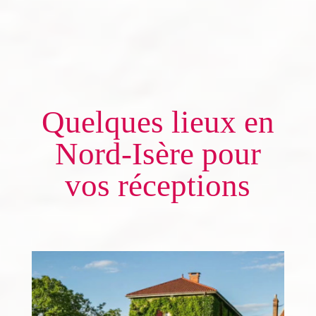
Quelques lieux en
Nord-Isère pour
vos réceptions