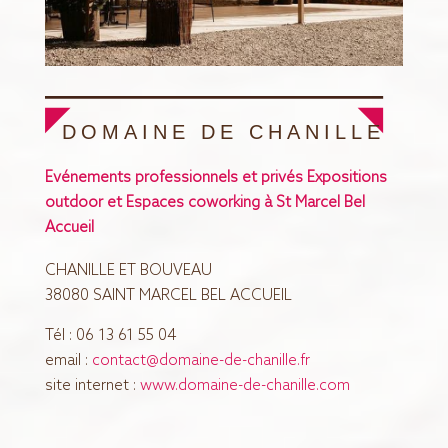
DOMAINE DE CHANILLE
Evénements professionnels et privés Expositions
outdoor et Espaces coworking à St Marcel Bel
Accueil
CHANILLE ET BOUVEAU
38080 SAINT MARCEL BEL ACCUEIL
Tél : 06 13 61 55 04
email :
contact@domaine-de-chanille.fr
site internet :
www.domaine-de-chanille.com