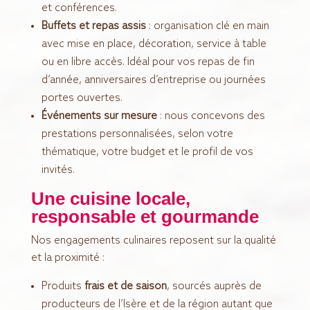
et conférences.
Buffets et repas assis
: organisation clé en main
avec mise en place, décoration, service à table
ou en libre accès. Idéal pour vos repas de fin
d’année, anniversaires d’entreprise ou journées
portes ouvertes.
Événements sur mesure
: nous concevons des
prestations personnalisées, selon votre
thématique, votre budget et le profil de vos
invités.
Une cuisine locale,
responsable et gourmande
Nos engagements culinaires reposent sur la qualité
et la proximité :
Produits
frais et de saison
, sourcés auprès de
producteurs de l’Isère et de la région autant que