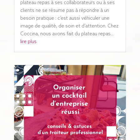
plateau repas à ses collaborateurs ou à ses
clients ne se résume pas à répondre à un
besoin pratique : c’est aussi véhiculer une
image de qualité, de soin et d’attention. Chez
Coccina, nous avons fait du plateau repas...
lire plus