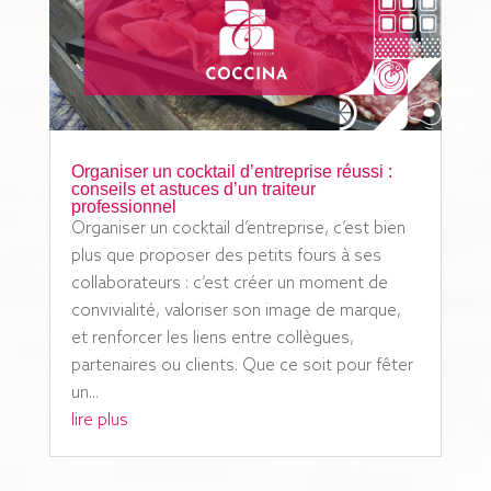
Organiser un cocktail d’entreprise réussi :
conseils et astuces d’un traiteur
professionnel
Organiser un cocktail d’entreprise, c’est bien
plus que proposer des petits fours à ses
collaborateurs : c’est créer un moment de
convivialité, valoriser son image de marque,
et renforcer les liens entre collègues,
partenaires ou clients. Que ce soit pour fêter
un...
lire plus