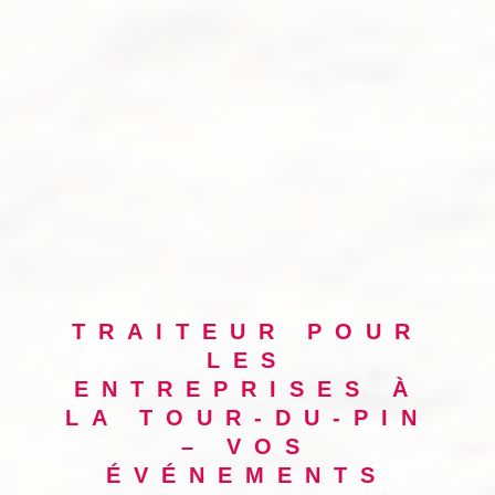
TRAITEUR POUR
LES
ENTREPRISES À
LA TOUR-DU-PIN
– VOS
ÉVÉNEMENTS