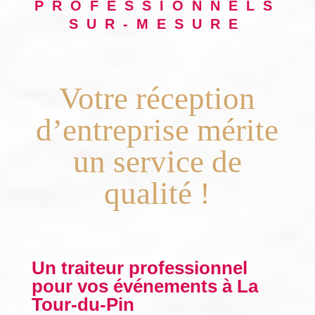
PROFESSIONNELS
SUR-MESURE
Votre réception
d’entreprise mérite
un service de
qualité !
Un traiteur professionnel
pour vos événements à La
Tour-du-Pin