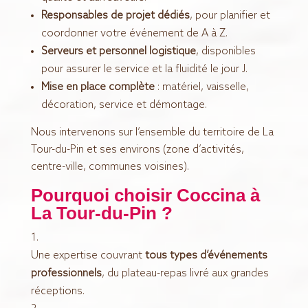
Responsables de projet dédiés
, pour planifier et
coordonner votre événement de A à Z.
Serveurs et personnel logistique
, disponibles
pour assurer le service et la fluidité le jour J.
Mise en place complète
: matériel, vaisselle,
décoration, service et démontage.
Nous intervenons sur l’ensemble du territoire de La
Tour-du-Pin et ses environs (zone d’activités,
centre-ville, communes voisines).
Pourquoi choisir Coccina à
La Tour-du-Pin ?
Une expertise couvrant
tous types d’événements
professionnels
, du plateau-repas livré aux grandes
réceptions.