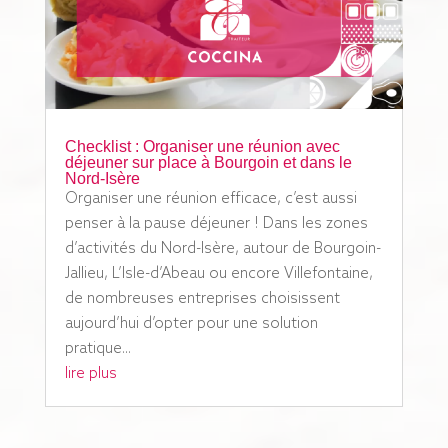
Checklist : Organiser une réunion avec
déjeuner sur place à Bourgoin et dans le
Nord-Isère
Organiser une réunion efficace, c’est aussi
penser à la pause déjeuner ! Dans les zones
d’activités du Nord-Isère, autour de Bourgoin-
Jallieu, L’Isle-d’Abeau ou encore Villefontaine,
de nombreuses entreprises choisissent
aujourd’hui d’opter pour une solution
pratique...
lire plus