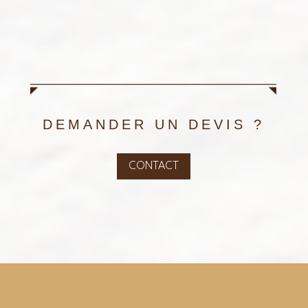
DEMANDER UN DEVIS ?
CONTACT