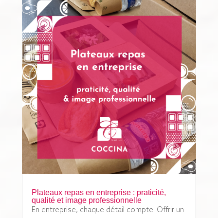
Plateaux repas en entreprise : praticité,
qualité et image professionnelle
En entreprise, chaque détail compte. Offrir un