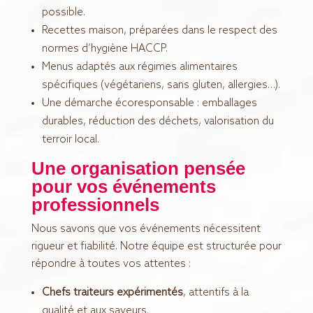
possible.
Recettes maison, préparées dans le respect des
normes d’hygiène HACCP.
Menus adaptés aux régimes alimentaires
spécifiques (végétariens, sans gluten, allergies…).
Une démarche écoresponsable : emballages
durables, réduction des déchets, valorisation du
terroir local.
Une organisation pensée
pour vos événements
professionnels
Nous savons que vos événements nécessitent
rigueur et fiabilité. Notre équipe est structurée pour
répondre à toutes vos attentes :
Chefs traiteurs expérimentés
, attentifs à la
qualité et aux saveurs.