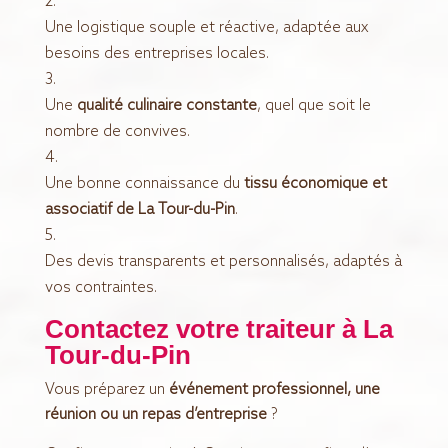
Une logistique souple et réactive, adaptée aux
besoins des entreprises locales.
Une
qualité culinaire constante
, quel que soit le
nombre de convives.
Une bonne connaissance du
tissu économique et
associatif de La Tour-du-Pin
.
Des devis transparents et personnalisés, adaptés à
vos contraintes.
Contactez votre traiteur à La
Tour-du-Pin
Vous préparez un
événement professionnel, une
réunion ou un repas d’entreprise
?