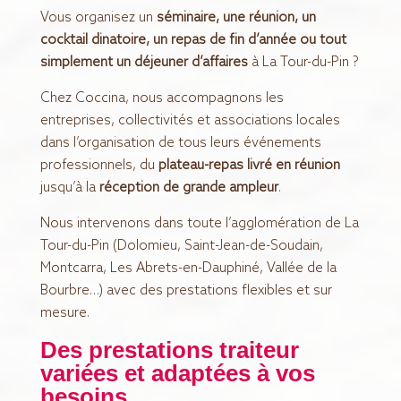
Vous organisez un
séminaire, une réunion, un
cocktail dinatoire, un repas de fin d’année ou tout
simplement un déjeuner d’affaires
à La Tour-du-Pin ?
Chez Coccina, nous accompagnons les
entreprises, collectivités et associations locales
dans l’organisation de tous leurs événements
professionnels, du
plateau-repas livré en réunion
jusqu’à la
réception de grande ampleur
.
Nous intervenons dans toute l’agglomération de La
Tour-du-Pin (Dolomieu, Saint-Jean-de-Soudain,
Montcarra, Les Abrets-en-Dauphiné, Vallée de la
Bourbre…) avec des prestations flexibles et sur
mesure.
Des prestations traiteur
variées et adaptées à vos
besoins