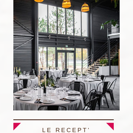
LE RECEPT'