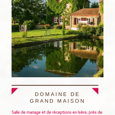
DOMAINE DE
GRAND MAISON
Salle de mariage et de réceptions en Isère, près de