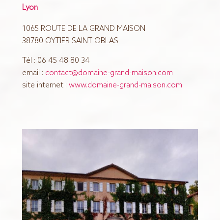
Lyon
1065 ROUTE DE LA GRAND MAISON
38780 OYTIER SAINT OBLAS
Tél : 06 45 48 80 34
email :
contact@domaine-grand-maison.com
site internet :
www.domaine-grand-maison.com