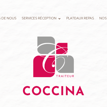
S DE NOUS
SERVICES RÉCEPTION
PLATEAUX REPAS
NOS