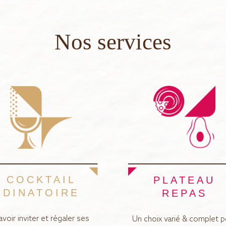
Nos services
COCKTAIL
PLATEAU
DINATOIRE
REPAS
avoir inviter et régaler ses
Un choix varié & complet p