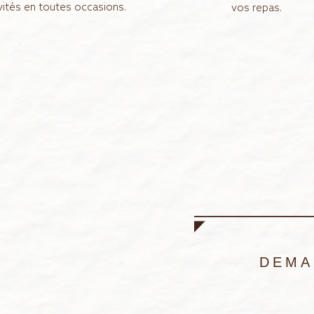
vités en toutes occasions.
vos repas.
DEMA