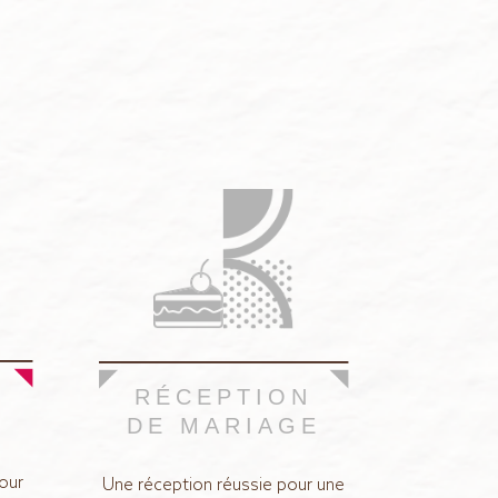
RÉCEPTION
DE MARIAGE
our
Une réception réussie pour une