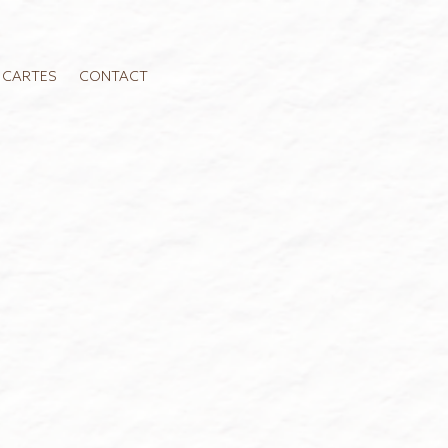
 CARTES
CONTACT