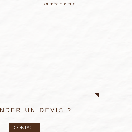
journée parfaite
NDER UN DEVIS ?
CONTACT