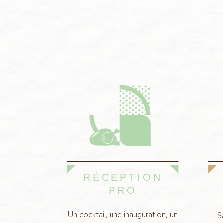
RÉCEPTION
PRO
Un cocktail, une inauguration, un
S