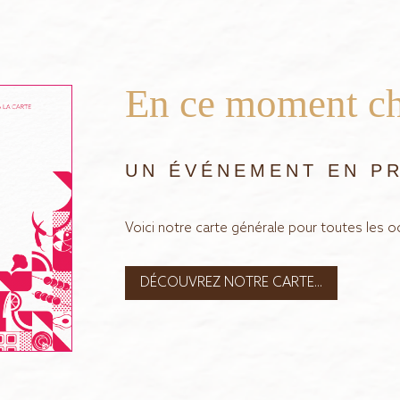
En ce moment c
UN ÉVÉNEMENT EN PR
Voici notre carte générale pour toutes les 
DÉCOUVREZ NOTRE CARTE...