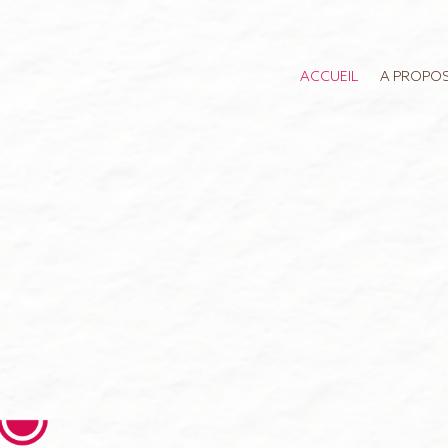
ACCUEIL
A PROPO